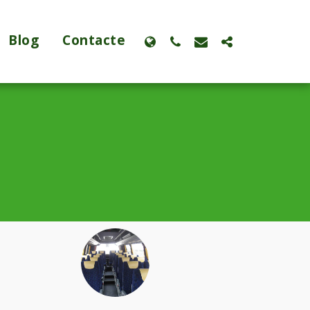
Blog
Contacte