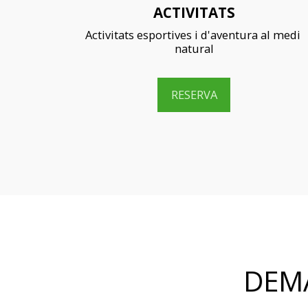
ACTIVITATS
Activitats esportives i d'aventura al medi 
natural
RESERVA
DEM