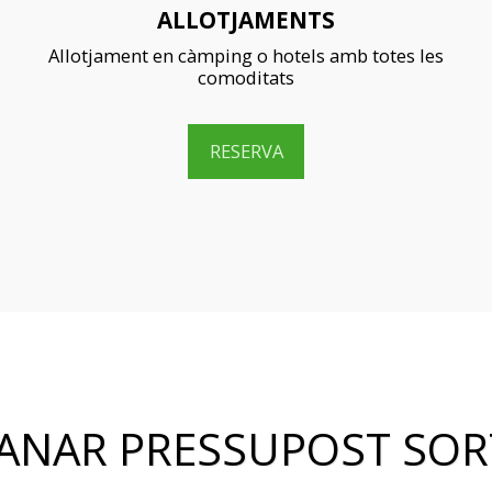
ALLOTJAMENTS
Allotjament en càmping o hotels amb totes les 
comoditats
RESERVA
ANAR PRESSUPOST SOR