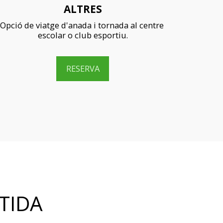
ALTRES
Opció de viatge d'anada i tornada al centre 
escolar o club esportiu.
RESERVA
TIDA