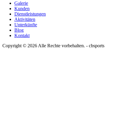
Galerie
Kunden
Dienstleistungen
Aktivitäten
Unterkünfte
Blog
Kontakt
Copyright © 2026 Alle Rechte vorbehalten. -
cbsports