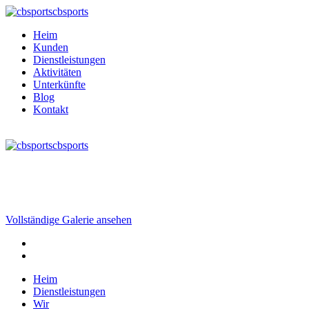
cbsports
Heim
Kunden
Dienstleistungen
Aktivitäten
Unterkünfte
Blog
Kontakt
cbsports
Vollständige Galerie ansehen
Heim
Dienstleistungen
Wir